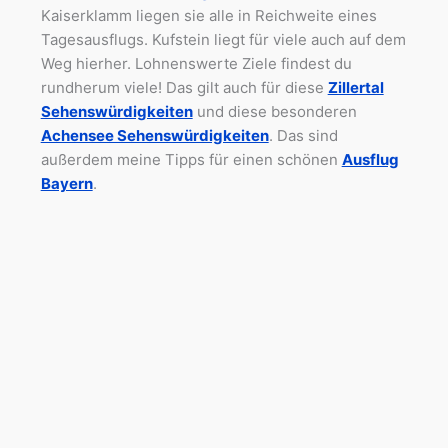
Kaiserklamm liegen sie alle in Reichweite eines
Tagesausflugs. Kufstein liegt für viele auch auf dem
Weg hierher. Lohnenswerte Ziele findest du
rundherum viele! Das gilt auch für diese
Zillertal
Sehenswürdigkeiten
und diese besonderen
Achensee Sehenswürdigkeiten
. Das sind
außerdem meine Tipps für einen schönen
Ausflug
Bayern
.