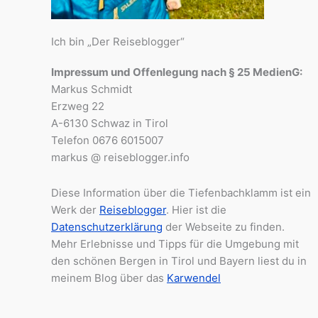
Ich bin „Der Reiseblogger“
Impressum und Offenlegung nach § 25 MedienG:
Markus Schmidt
Erzweg 22
A-6130 Schwaz in Tirol
Telefon 0676 6015007
markus @ reiseblogger.info
Diese Information über die Tiefenbachklamm ist ein
Werk der
Reiseblogger
. Hier ist die
Datenschutzerklärung
der Webseite zu finden.
Mehr Erlebnisse und Tipps für die Umgebung mit
den schönen Bergen in Tirol und Bayern liest du in
meinem Blog über das
Karwendel