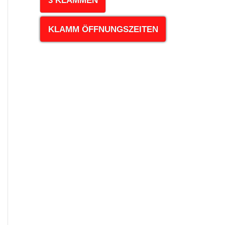
3 KLAMMEN
KLAMM ÖFFNUNGSZEITEN