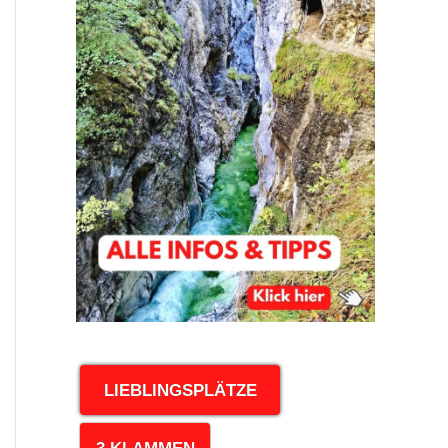
LIEBLINGSPLÄTZE