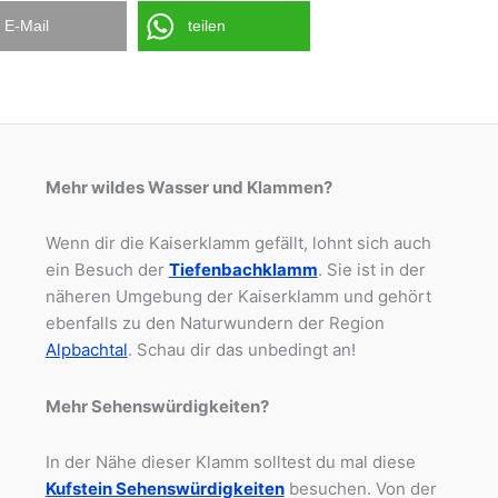
E-Mail
teilen
Mehr wildes Wasser und Klammen?
Wenn dir die Kaiserklamm gefällt, lohnt sich auch
ein Besuch der
Tiefenbachklamm
. Sie ist in der
näheren Umgebung der Kaiserklamm und gehört
ebenfalls zu den Naturwundern der Region
Alpbachtal
. Schau dir das unbedingt an!
Mehr Sehenswürdigkeiten?
In der Nähe dieser Klamm solltest du mal diese
Kufstein Sehenswürdigkeiten
besuchen. Von der