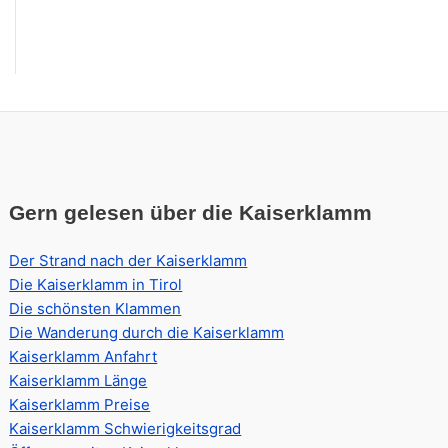
Gern gelesen über die Kaiserklamm
Der Strand nach der Kaiserklamm
Die Kaiserklamm in Tirol
Die schönsten Klammen
Die Wanderung durch die Kaiserklamm
Kaiserklamm Anfahrt
Kaiserklamm Länge
Kaiserklamm Preise
Kaiserklamm Schwierigkeitsgrad